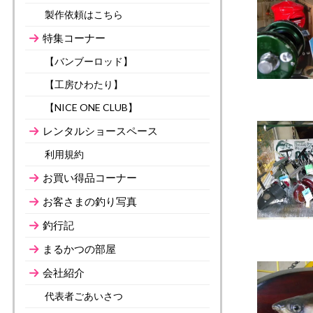
製作依頼はこちら
特集コーナー
【バンブーロッド】
【工房ひわたり】
【NICE ONE CLUB】
レンタルショースペース
利用規約
お買い得品コーナー
お客さまの釣り写真
釣行記
まるかつの部屋
会社紹介
代表者ごあいさつ