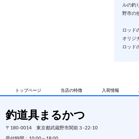
ルの釣
野市の
ロッド
オリジ
ロッド
トップページ
当店の特徴
入荷情報
釣道具まるかつ
〒180-0014 東京都武蔵野市関前３-22-10
受付時間：
10:00～18:00