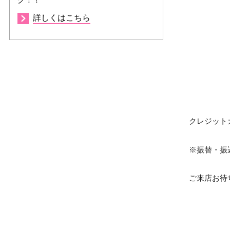
詳しくはこちら
クレジット
※振替・振
ご来店お待