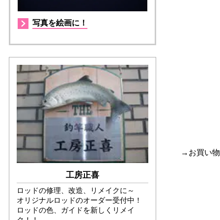
写真を絵画に！
→お買い物
工房正喜
ロッドの修理、改造、リメイクに～
オリジナルロッドのオーダー受付中！
ロッドの色、ガイドを新しくリメイ
ク！！