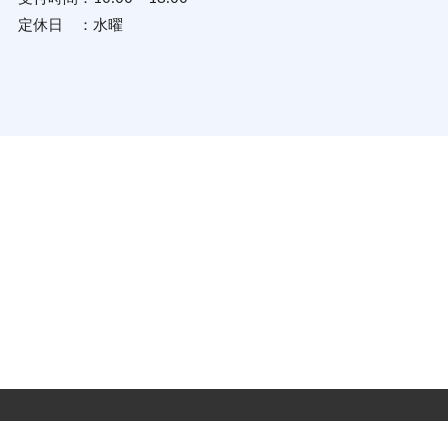
定休日 ：
水曜