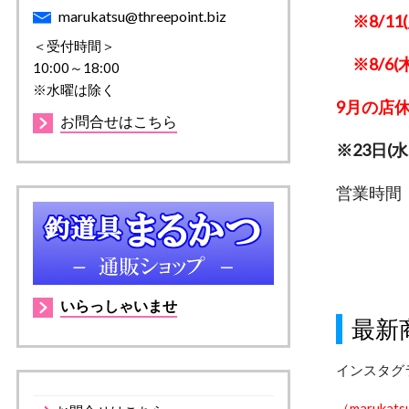
marukatsu@threepoint.biz
※8/11
＜受付時間＞
※8/6(木
10:00～18:00
※水曜は除く
9月の店休日
お問合せはこちら
※23日(
営業時間 1
いらっしゃいませ
最新
インスタグ
（marukatsu