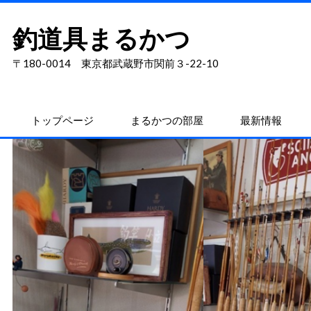
釣道具まるかつ
〒180-0014 東京都武蔵野市関前３-22-10
トップページ
まるかつの部屋
最新情報