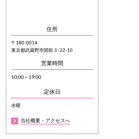
住所
〒180-0014
東京都武蔵野市関前３-22-10
営業時間
10:00～19:00
定休日
水曜
当社概要・アクセスへ