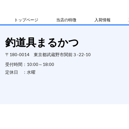
トップページ
当店の特徴
入荷情報
釣道具まるかつ
〒180-0014 東京都武蔵野市関前３-22-10
受付時間：
10:00～18:00
定休日 ：
水曜