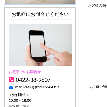
お客様の釣
お気軽にお問合せください
お電話でのお問合せ
0422-38-9607
→お買い物
marukatsu@threepoint.biz
＜受付時間＞
10:00～18:00
※水曜は除く