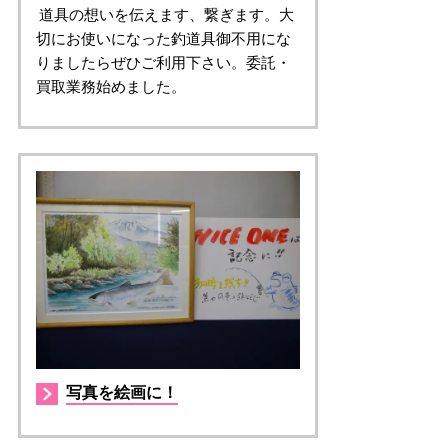
道具の想いを伝えます、繋ぎます。大
切にお使いになった釣道具御不用にな
りましたらぜひご利用下さい。委託・
買取業務始めました。
写真を絵画に！