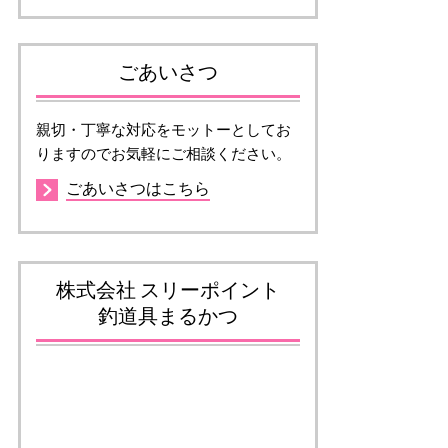
ごあいさつ
親切・丁寧な対応をモットーとしてお
りますのでお気軽にご相談ください。
ごあいさつはこちら
株式会社 スリーポイント
釣道具まるかつ