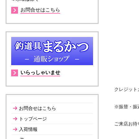
お問合せはこちら
いらっしゃいませ
クレジット
※振替・振
お問合せはこちら
トップページ
ご来店お待
入荷情報