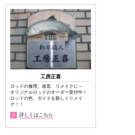
工房正喜
ロッドの修理、改造、リメイクに～
オリジナルロッドのオーダー受付中！
ロッドの色、ガイドを新しくリメイ
ク！！
詳しくはこちら