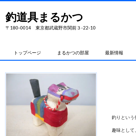
釣道具まるかつ
〒180-0014 東京都武蔵野市関前３-22-10
トップページ
まるかつの部屋
最新情報
釣りという
趣味として