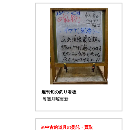
週刊旬の釣り看板
毎週月曜更新
※中古釣道具の委託・買取