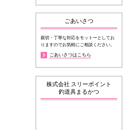
ごあいさつ
親切・丁寧な対応をモットーとしてお
りますのでお気軽にご相談ください。
ごあいさつはこちら
株式会社 スリーポイント
釣道具まるかつ