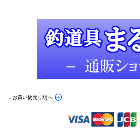
→お買い物売り場へ