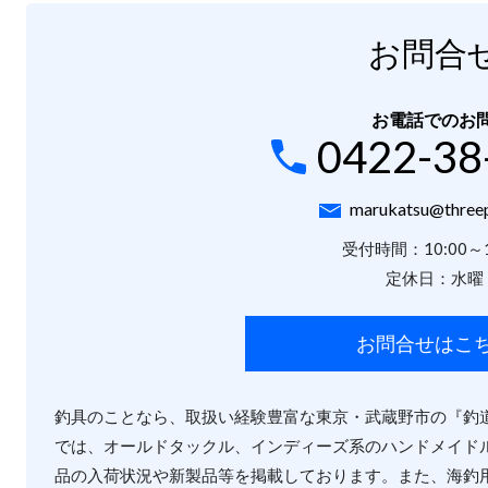
お問合
お電話でのお
0422-38
marukatsu@threep
受付時間：10:00～1
定休日：水曜
お問合せはこ
釣具のことなら、取扱い経験豊富な東京・武蔵野市の『釣
では、オールドタックル、インディーズ系のハンドメイド
品の入荷状況や新製品等を掲載しております。また、海釣