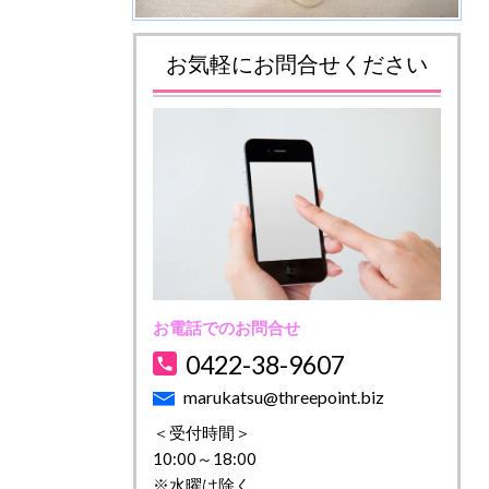
お気軽にお問合せください
お電話でのお問合せ
0422-38-9607
marukatsu@threepoint.biz
＜受付時間＞
10:00～18:00
※水曜は除く