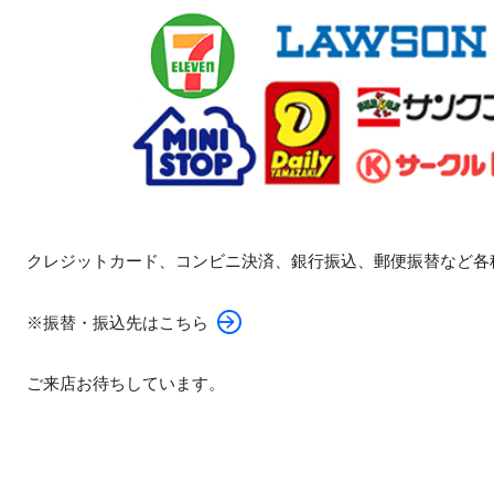
クレジットカード、コンビニ決済、銀行振込、郵便振替など各
※振替・振込先はこちら
ご来店お待ちしています。