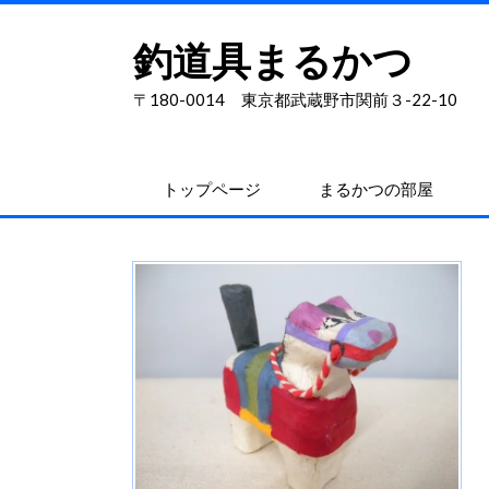
釣道具まるかつ
〒180-0014 東京都武蔵野市関前３-22-10
トップページ
まるかつの部屋