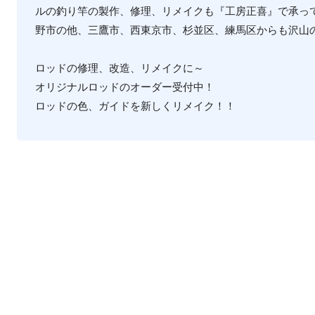
ルの釣り竿の製作、修理、リメイクも『工房正喜』で承っ
野市の他、三鷹市、西東京市、杉並区、練馬区からも沢山
ロッドの修理、改造、リメイクに～
オリジナルロッドのオーダー受付中！
ロッドの色、ガイドを新しくリメイク！！