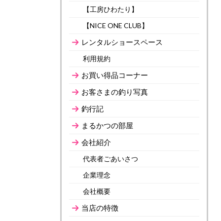
【工房ひわたり】
【NICE ONE CLUB】
レンタルショースペース
利用規約
お買い得品コーナー
お客さまの釣り写真
釣行記
まるかつの部屋
会社紹介
代表者ごあいさつ
企業理念
会社概要
当店の特徴