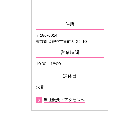
住所
〒180-0014
東京都武蔵野市関前３-22-10
営業時間
10:00～19:00
定休日
水曜
当社概要・アクセスへ