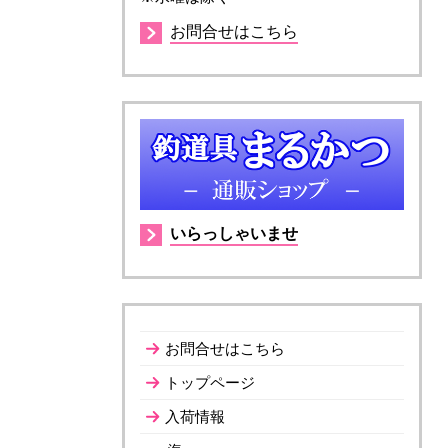
お問合せはこちら
いらっしゃいませ
お問合せはこちら
トップページ
入荷情報