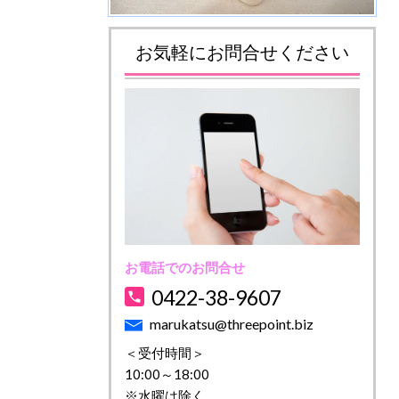
お気軽にお問合せください
お電話でのお問合せ
0422-38-9607
marukatsu@threepoint.biz
＜受付時間＞
10:00～18:00
※水曜は除く