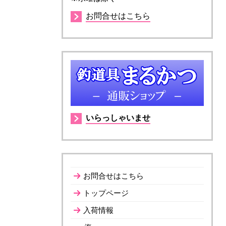
お問合せはこちら
いらっしゃいませ
お問合せはこちら
トップページ
入荷情報