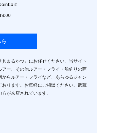
oint.biz
8:00
ちら
道具まるかつ』にお任せください。当サイト
ルアー、その他ルアー・フライ・船釣りの商
用からルアー・フライなど、あらゆるジャン
ております。お気軽にご相談ください。武蔵
の方が来店されています。