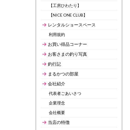
【工房ひわたり】
【NICE ONE CLUB】
レンタルショースペース
利用規約
お買い得品コーナー
お客さまの釣り写真
釣行記
まるかつの部屋
会社紹介
代表者ごあいさつ
企業理念
会社概要
当店の特徴