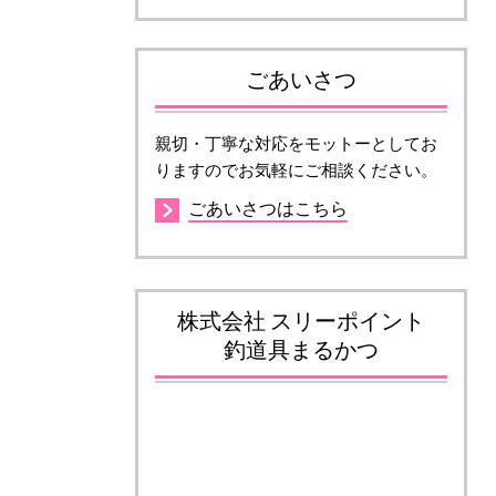
ごあいさつ
親切・丁寧な対応をモットーとしてお
りますのでお気軽にご相談ください。
ごあいさつはこちら
株式会社 スリーポイント
釣道具まるかつ