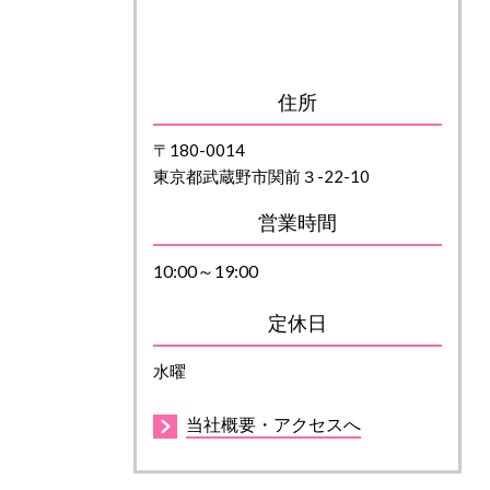
住所
〒180-0014
東京都武蔵野市関前３-22-10
営業時間
10:00～19:00
定休日
水曜
当社概要・アクセスへ