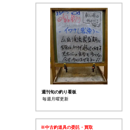
週刊旬の釣り看板
毎週月曜更新
※中古釣道具の委託・買取