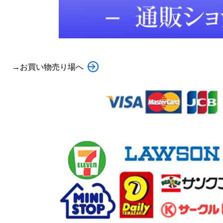
→お買い物売り場へ