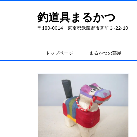
釣道具まるかつ
〒180-0014 東京都武蔵野市関前３-22-10
トップページ
まるかつの部屋