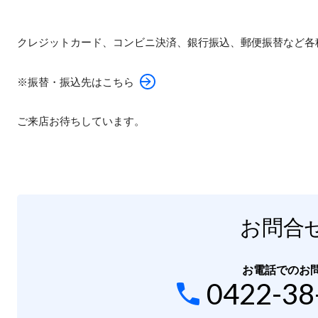
クレジットカード、コンビニ決済、銀行振込、郵便振替など各
※振替・振込先はこちら
ご来店お待ちしています。
お問合
お電話でのお
0422-38